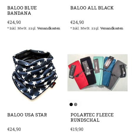
BALOO BLUE
BALOO ALL BLACK
BANDANA
€24,90
€24,90
* Inkl. MwSt. zzgl.
Versandkosten
* Inkl. MwSt. zzgl.
Versandkosten
BALOO USA STAR
POLARTEC FLEECE
RUNDSCHAL
€24,90
€19,90