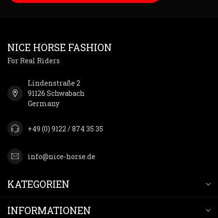
NICE HORSE FASHION
For Real Riders
Lindenstraße 2
91126 Schwabach
Germany
+49 (0) 9122 / 874 35 35
info@nice-horse.de
KATEGORIEN
INFORMATIONEN