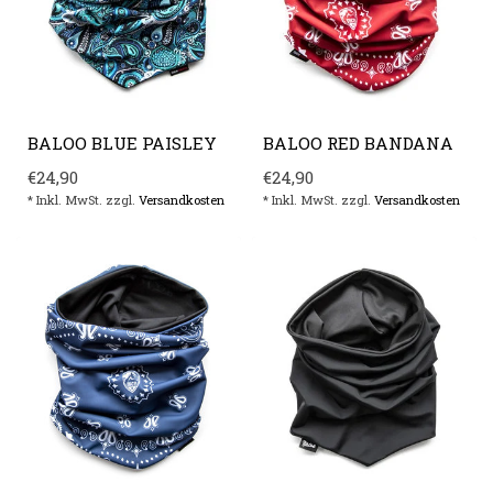
BALOO BLUE PAISLEY
BALOO RED BANDANA
€24,90
€24,90
* Inkl. MwSt. zzgl.
Versandkosten
* Inkl. MwSt. zzgl.
Versandkosten