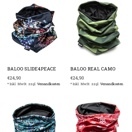
BALOO SLIDE4PEACE
BALOO REAL CAMO
€24,90
€24,90
* Inkl. MwSt. zzgl.
Versandkosten
* Inkl. MwSt. zzgl.
Versandkosten