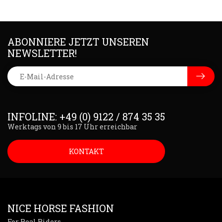
ABONNIERE JETZT UNSEREN
NEWSLETTER!
INFOLINE: +49 (0) 9122 / 874 35 35
Werktags von 9 bis 17 Uhr erreichbar
KONTAKT
NICE HORSE FASHION
For Real Riders