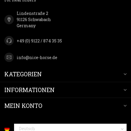
Lindenstraße 2
91126 Schwabach
Germany
+49 (0) 9122 / 874 35 35
info@nice-horse.de
KATEGORIEN
INFORMATIONEN
MEIN KONTO