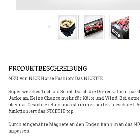
PRODUKTBESCHREIBUNG
NEU
von NICE Horse Fashion: Das
NICETIE
Super weiches Tuch als Schal. Durch die Dreiecksform passt 
Jacke an. Keine Chance mehr für Kälte und Wind. Bei ext
über das Gesicht ziehen und ist immer perfekt geschützt.
funktioniert das
NICETIE
top.
Durch eingenähte
Magnete
an den Enden kann man das
NI
anpassen.