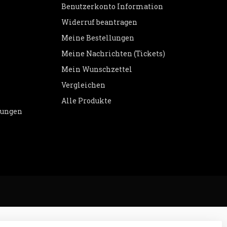
Benutzerkonto Information
Widerruf beantragen
Meine Bestellungen
Meine Nachrichten (Tickets)
Mein Wunschzettel
Vergleichen
Alle Produkte
dungen