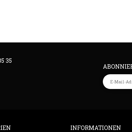
35 35
ABONNIER
IEN
INFORMATIONEN