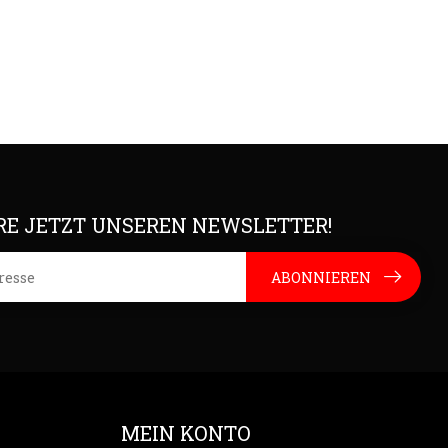
E JETZT UNSEREN NEWSLETTER!
ABONNIEREN
MEIN KONTO