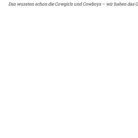
Das wussten schon die Cowgirls und Cowboys – wir haben das Ori