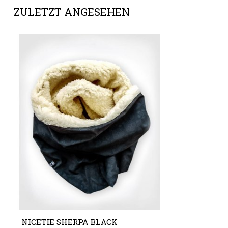
ZULETZT ANGESEHEN
NICETIE SHERPA BLACK