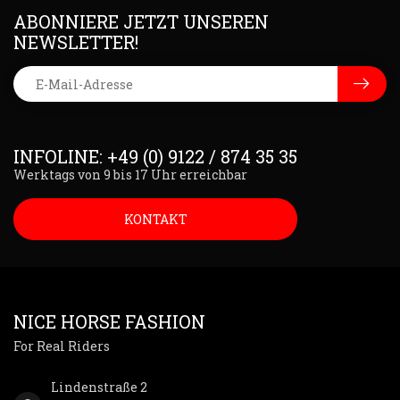
ABONNIERE JETZT UNSEREN
NEWSLETTER!
INFOLINE: +49 (0) 9122 / 874 35 35
Werktags von 9 bis 17 Uhr erreichbar
KONTAKT
NICE HORSE FASHION
For Real Riders
Lindenstraße 2