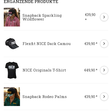
ERGÄNZENDE PRODUKTE
€39,90
Snapback Sparkling
Wildflower
*
Flexfit NICE Dark Camou
€39,90 *
NICE Originals T-Shirt
€49,90 *
Snapback Rodeo Palms
€39,90 *