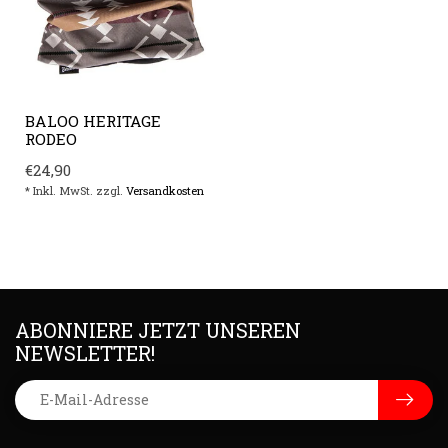
BALOO HERITAGE
RODEO
€24,90
* Inkl. MwSt. zzgl.
Versandkosten
ABONNIERE JETZT UNSEREN
NEWSLETTER!