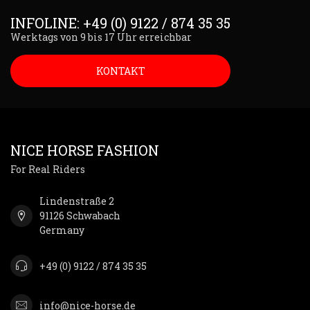
INFOLINE: +49 (0) 9122 / 874 35 35
Werktags von 9 bis 17 Uhr erreichbar
KONTAKT
NICE HORSE FASHION
For Real Riders
Lindenstraße 2
91126 Schwabach
Germany
+49 (0) 9122 / 874 35 35
info@nice-horse.de