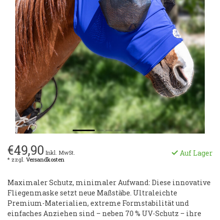
€49,90
Auf Lager
Inkl. MwSt.
* zzgl.
Versandkosten
Maximaler Schutz, minimaler Aufwand: Diese innovative
Fliegenmaske setzt neue Maßstäbe. Ultraleichte
Premium-Materialien, extreme Formstabilität und
einfaches Anziehen sind – neben 70 % UV-Schutz – ihre