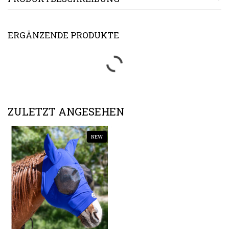
ERGÄNZENDE PRODUKTE
ZULETZT ANGESEHEN
NEW