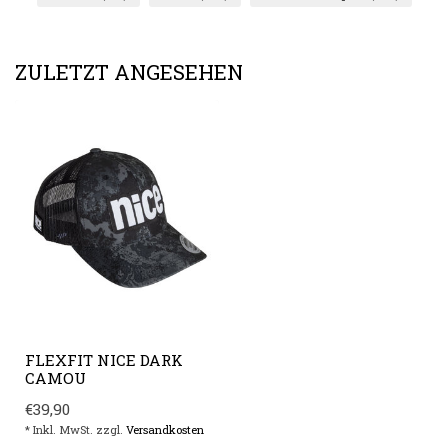
ZULETZT ANGESEHEN
FLEXFIT NICE DARK
CAMOU
€39,90
* Inkl. MwSt. zzgl.
Versandkosten