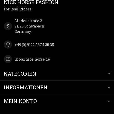
NICE HORSE FASHION
For Real Riders
Lindenstraße 2
91126 Schwabach
Germany
+49 (0) 9122 / 874 35 35
info@nice-horse.de
KATEGORIEN
INFORMATIONEN
MEIN KONTO