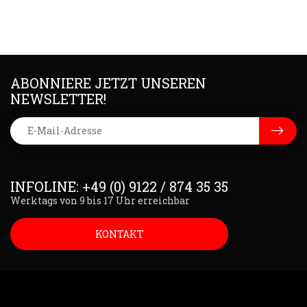
ABONNIERE JETZT UNSEREN
NEWSLETTER!
INFOLINE: +49 (0) 9122 / 874 35 35
Werktags von 9 bis 17 Uhr erreichbar
KONTAKT