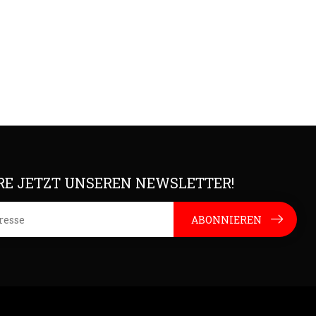
E JETZT UNSEREN NEWSLETTER!
ABONNIEREN