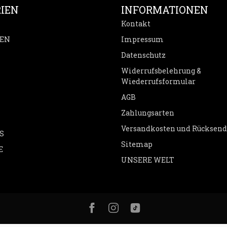
IEN
INFORMATIONEN
Kontakt
EN
Impressum
Datenschutz
Widerrufsbelehrung &
Wiederrufsformular
AGB
Zahlungsarten
Versandkosten und Rücksen
S
Sitemap
E
UNSERE WELT