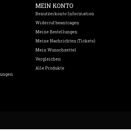
MEIN KONTO
Benutzerkonto Information
Widerruf beantragen
Meine Bestellungen
Meine Nachrichten (Tickets)
Mein Wunschzettel
Vergleichen
Alle Produkte
dungen