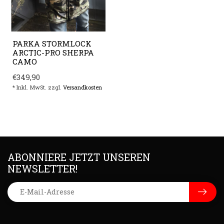
PARKA STORMLOCK
ARCTIC-PRO SHERPA
CAMO
€349,90
* Inkl. MwSt. zzgl.
Versandkosten
ABONNIERE JETZT UNSEREN
NEWSLETTER!