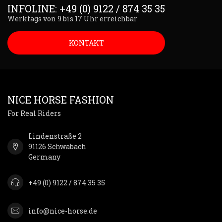
INFOLINE: +49 (0) 9122 / 874 35 35
Werktags von 9 bis 17 Uhr erreichbar
KONTAKT
NICE HORSE FASHION
For Real Riders
Lindenstraße 2
91126 Schwabach
Germany
+49 (0) 9122 / 874 35 35
info@nice-horse.de