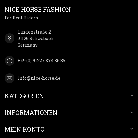
NICE HORSE FASHION
For Real Riders
Lindenstraße 2
91126 Schwabach
Germany
+49 (0) 9122 / 874 35 35
info@nice-horse.de
KATEGORIEN
INFORMATIONEN
MEIN KONTO