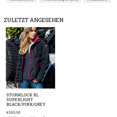
ZULETZT ANGESEHEN
STORMLOCK RL
SUPERLIGHT
BLACK/PINK/GREY
€189,90