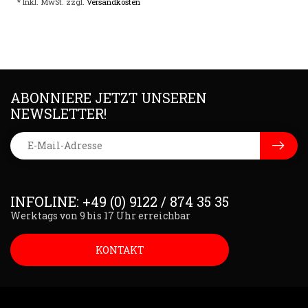
* Inkl. MwSt. zzgl.
Versandkosten
ABONNIERE JETZT UNSEREN
NEWSLETTER!
INFOLINE: +49 (0) 9122 / 874 35 35
Werktags von 9 bis 17 Uhr erreichbar
KONTAKT