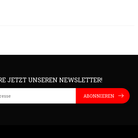
E JETZT UNSEREN NEWSLETTER!
ABONNIEREN