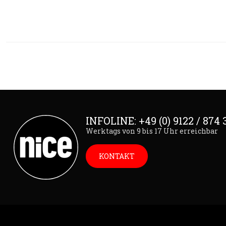
INFOLINE: +49 (0) 9122 / 874 
Werktags von 9 bis 17 Uhr erreichbar
KONTAKT