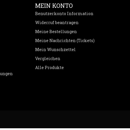
MEIN KONTO
Benutzerkonto Information
Widerruf beantragen
Meine Bestellungen
Meine Nachrichten (Tickets)
Mein Wunschzettel
Vergleichen
Alle Produkte
dungen