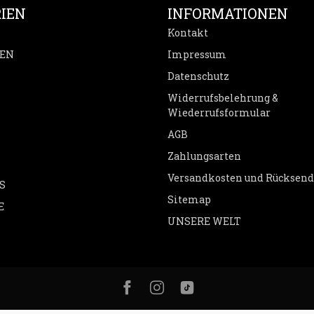
IEN
INFORMATIONEN
Kontakt
EN
Impressum
Datenschutz
Widerrufsbelehrung &
Wiederrufsformular
AGB
Zahlungsarten
Versandkosten und Rücksen
S
Sitemap
E
UNSERE WELT