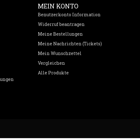
MEIN KONTO
Benutzerkonto Information
Widerruf beantragen
Meine Bestellungen
Meine Nachrichten (Tickets)
Mein Wunschzettel
Vergleichen
Alle Produkte
dungen