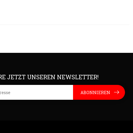
E JETZT UNSEREN NEWSLETTER!
ABONNIEREN