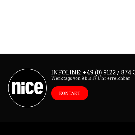
INFOLINE: +49 (0) 9122 / 874 
Werktags von 9 bis 17 Uhr erreichbar
KONTAKT