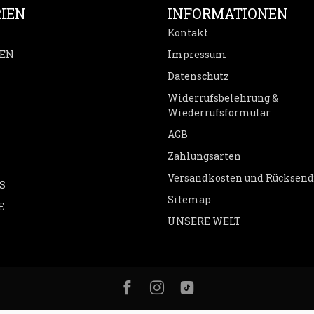
IEN
INFORMATIONEN
Kontakt
EN
Impressum
Datenschutz
Widerrufsbelehrung &
Wiederrufsformular
AGB
Zahlungsarten
Versandkosten und Rücksen
S
Sitemap
E
UNSERE WELT