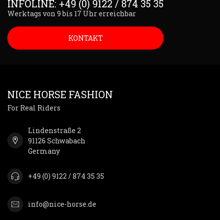
INFOLINE: +49 (0) 9122 / 874 35 35
Werktags von 9 bis 17 Uhr erreichbar
KONTAKT
NICE HORSE FASHION
For Real Riders
Lindenstraße 2
91126 Schwabach
Germany
+49 (0) 9122 / 874 35 35
info@nice-horse.de