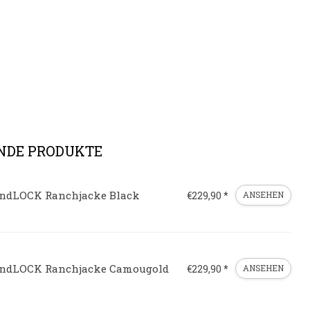
NDE PRODUKTE
ndLOCK Ranchjacke Black
€229,90 *
ANSEHEN
ndLOCK Ranchjacke Camougold
€229,90 *
ANSEHEN