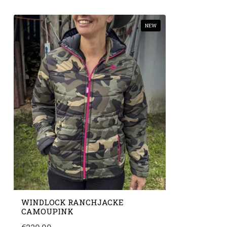
NEW
WINDLOCK RANCHJACKE
CAMOUPINK