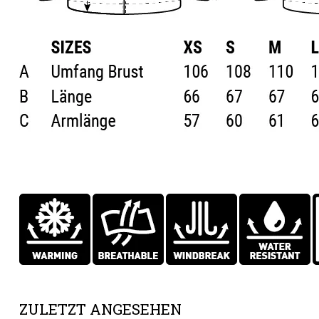
ZULETZT ANGESEHEN