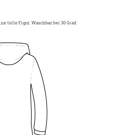
ine tolle Figur. Waschbar bei 30 Grad