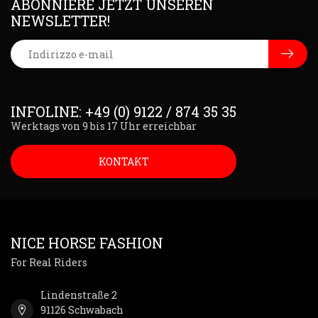
ABONNIERE JETZT UNSEREN
NEWSLETTER!
INFOLINE: +49 (0) 9122 / 874 35 35
Werktags von 9 bis 17 Uhr erreichbar
KONTAKT
NICE HORSE FASHION
For Real Riders
Lindenstraße 2
91126 Schwabach