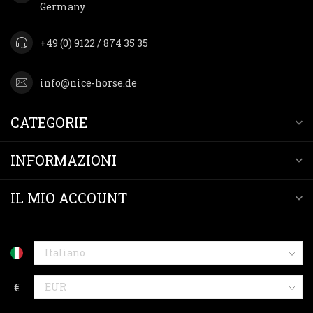
Germany
+49 (0) 9122 / 874 35 35
info@nice-horse.de
CATEGORIE
INFORMAZIONI
IL MIO ACCOUNT
€