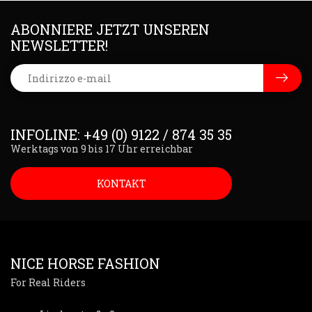
ABONNIERE JETZT UNSEREN
NEWSLETTER!
INFOLINE: +49 (0) 9122 / 874 35 35
Werktags von 9 bis 17 Uhr erreichbar
KONTAKT
NICE HORSE FASHION
For Real Riders