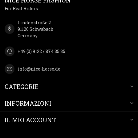
For Real Riders
Lindenstraße 2
91126 Schwabach
Germany
+49 (0) 9122 / 874 35 35
info@nice-horse.de
CATEGORIE
INFORMAZIONI
IL MIO ACCOUNT