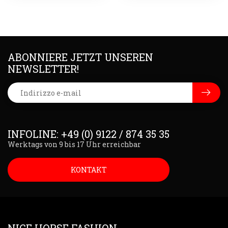
ABONNIERE JETZT UNSEREN
NEWSLETTER!
INFOLINE: +49 (0) 9122 / 874 35 35
Werktags von 9 bis 17 Uhr erreichbar
KONTAKT
NICE HORSE FASHION