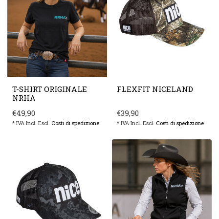
T-SHIRT ORIGINALE
FLEXFIT NICELAND
NRHA
€49,90
€39,90
* IVA Incl. Escl.
Costi di spedizione
* IVA Incl. Escl.
Costi di spedizione