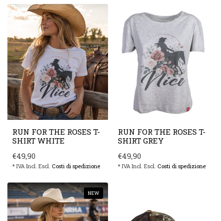
RUN FOR THE ROSES T-
RUN FOR THE ROSES T-
SHIRT WHITE
SHIRT GREY
€49,90
€49,90
* IVA Incl. Escl.
Costi di spedizione
* IVA Incl. Escl.
Costi di spedizione
NEW