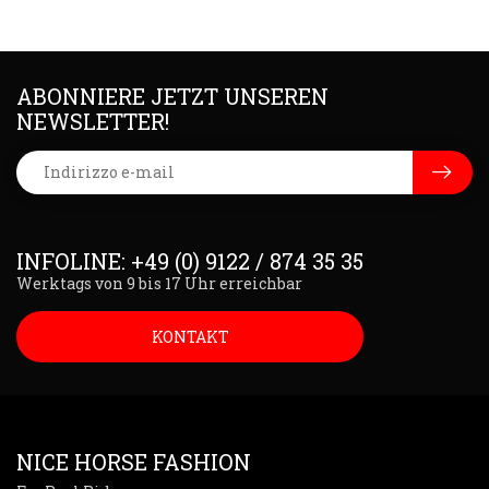
ABONNIERE JETZT UNSEREN
NEWSLETTER!
INFOLINE: +49 (0) 9122 / 874 35 35
Werktags von 9 bis 17 Uhr erreichbar
KONTAKT
NICE HORSE FASHION