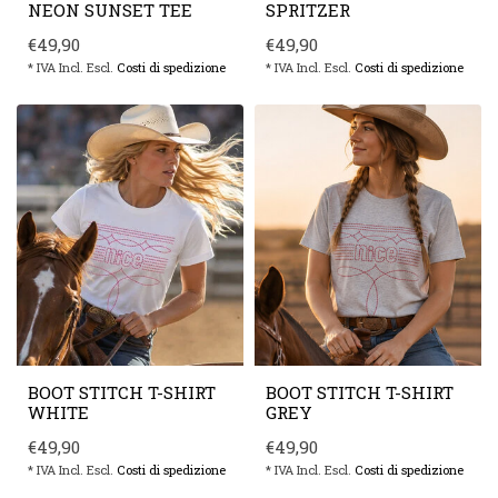
NEON SUNSET TEE
SPRITZER
€49,90
€49,90
* IVA Incl. Escl.
Costi di spedizione
* IVA Incl. Escl.
Costi di spedizione
BOOT STITCH T-SHIRT
BOOT STITCH T-SHIRT
WHITE
GREY
€49,90
€49,90
* IVA Incl. Escl.
Costi di spedizione
* IVA Incl. Escl.
Costi di spedizione