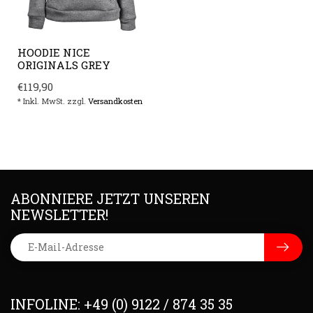
HOODIE NICE
ORIGINALS GREY
€119,90
* Inkl. MwSt. zzgl.
Versandkosten
ABONNIERE JETZT UNSEREN
NEWSLETTER!
INFOLINE: +49 (0) 9122 / 874 35 35