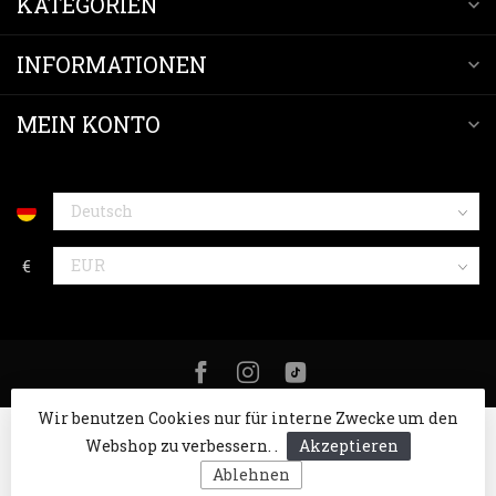
KATEGORIEN
INFORMATIONEN
MEIN KONTO
€
Wir benutzen Cookies nur für interne Zwecke um den
Webshop zu verbessern. .
Akzeptieren
Ablehnen