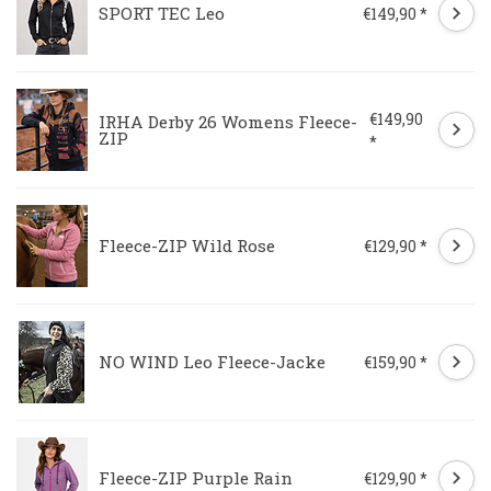
SPORT TEC Leo
€149,90 *
€149,90
IRHA Derby 26 Womens Fleece-
ZIP
*
Fleece-ZIP Wild Rose
€129,90 *
NO WIND Leo Fleece-Jacke
€159,90 *
Fleece-ZIP Purple Rain
€129,90 *