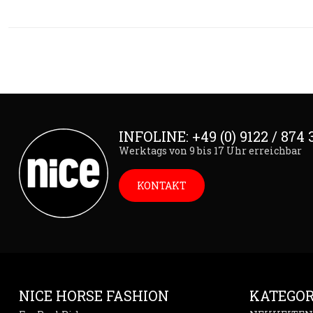
INFOLINE: +49 (0) 9122 / 874 
Werktags von 9 bis 17 Uhr erreichbar
KONTAKT
NICE HORSE FASHION
KATEGOR