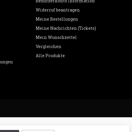
Benutzerkonto Information
Widerruf beantragen
Meine Bestellungen
Meine Nachrichten (Tickets)
Mein Wunschzettel
Vergleichen
Alle Produkte
dungen