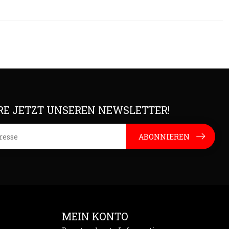
E JETZT UNSEREN NEWSLETTER!
ABONNIEREN
MEIN KONTO