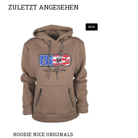
ZULETZT ANGESEHEN
NEW
HOODIE NICE ORIGINALS