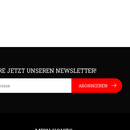
E JETZT UNSEREN NEWSLETTER!
ABONNIEREN