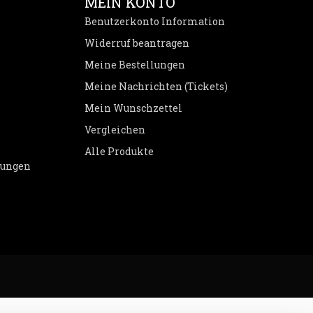
MEIN KONTO
Benutzerkonto Information
Widerruf beantragen
Meine Bestellungen
Meine Nachrichten (Tickets)
Mein Wunschzettel
Vergleichen
Alle Produkte
dungen