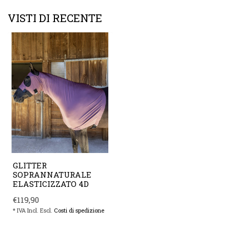
VISTI DI RECENTE
GLITTER
SOPRANNATURALE
ELASTICIZZATO 4D
€119,90
* IVA Incl. Escl.
Costi di spedizione