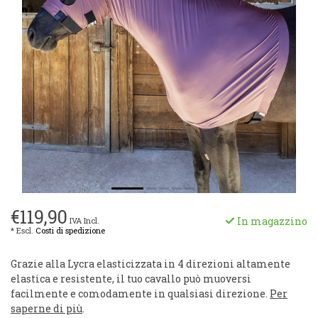
€119,90
In magazzino
IVA Incl.
* Escl.
Costi di spedizione
Grazie alla Lycra elasticizzata in 4 direzioni altamente
elastica e resistente, il tuo cavallo può muoversi
facilmente e comodamente in qualsiasi direzione.
Per
saperne di più
.