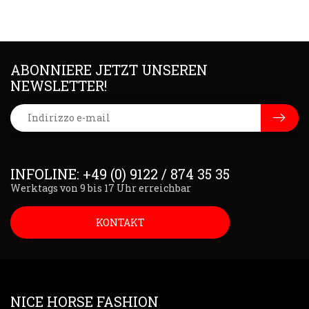
ABONNIERE JETZT UNSEREN
NEWSLETTER!
INFOLINE: +49 (0) 9122 / 874 35 35
Werktags von 9 bis 17 Uhr erreichbar
KONTAKT
NICE HORSE FASHION