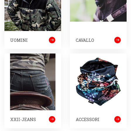
UOMINI
CAVALLO
XXII-JEANS
ACCESSORI