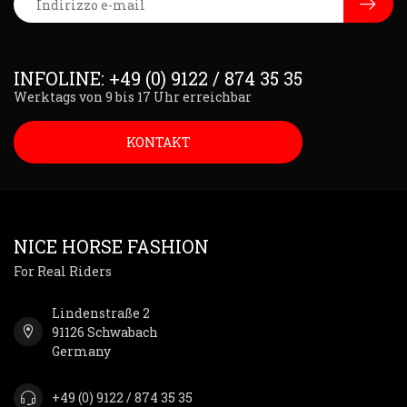
INFOLINE: +49 (0) 9122 / 874 35 35
Werktags von 9 bis 17 Uhr erreichbar
KONTAKT
NICE HORSE FASHION
For Real Riders
Lindenstraße 2
91126 Schwabach
Germany
+49 (0) 9122 / 874 35 35