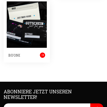
BUONI
ABONNIERE JETZT UNSEREN
NEWSLETTER!