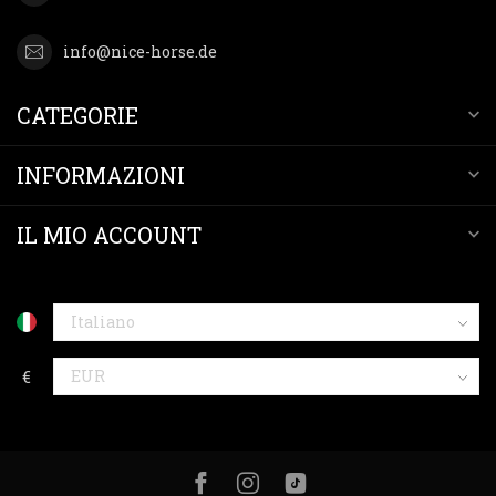
info@nice-horse.de
CATEGORIE
INFORMAZIONI
IL MIO ACCOUNT
€