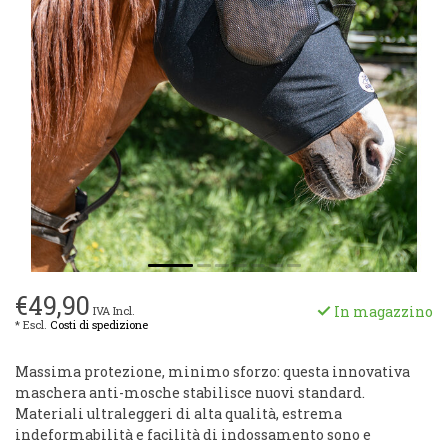
€49,90
In magazzino
IVA Incl.
* Escl.
Costi di spedizione
Massima protezione, minimo sforzo: questa innovativa
maschera anti-mosche stabilisce nuovi standard.
Materiali ultraleggeri di alta qualità, estrema
indeformabilità e facilità di indossamento sono e