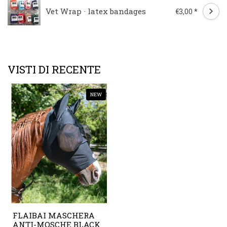
Vet Wrap · latex bandages
€3,00 *
VISTI DI RECENTE
NEW
FLAIBAI MASCHERA
ANTI-MOSCHE BLACK