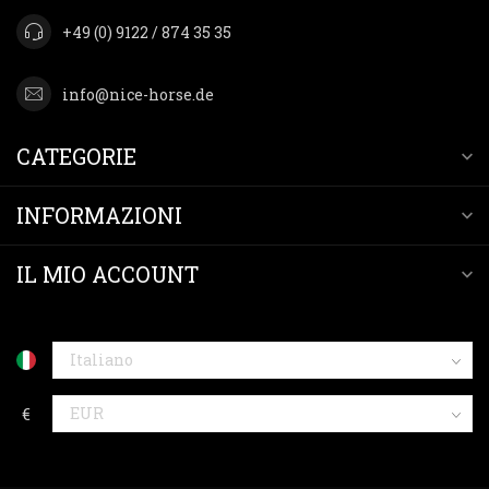
+49 (0) 9122 / 874 35 35
info@nice-horse.de
CATEGORIE
INFORMAZIONI
IL MIO ACCOUNT
€