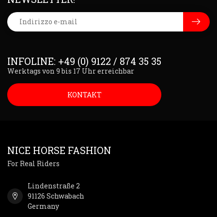
INFOLINE: +49 (0) 9122 / 874 35 35
Werktags von 9 bis 17 Uhr erreichbar
KONTAKT
NICE HORSE FASHION
For Real Riders
Lindenstraße 2
91126 Schwabach
Germany