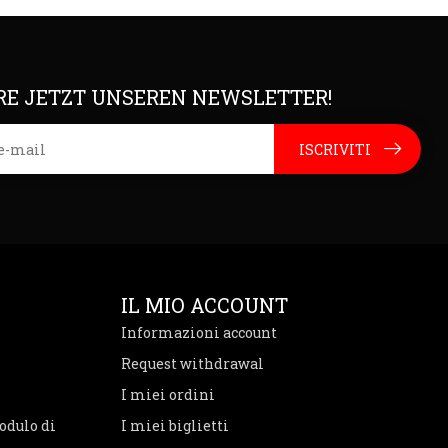
E JETZT UNSEREN NEWSLETTER!
ISCRIVITI
IL MIO ACCOUNT
Informazioni account
Request withdrawal
I miei ordini
odulo di
I miei biglietti