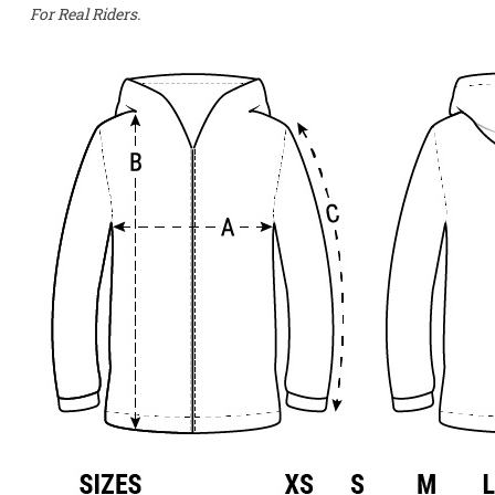
For Real Riders.