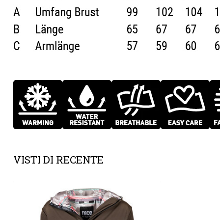
VISTI DI RECENTE