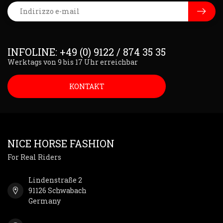
INFOLINE: +49 (0) 9122 / 874 35 35
Werktags von 9 bis 17 Uhr erreichbar
KONTAKT
NICE HORSE FASHION
For Real Riders
Lindenstraße 2
91126 Schwabach
Germany