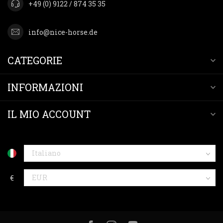
+49 (0) 9122 / 874 35 35
info@nice-horse.de
CATEGORIE
INFORMAZIONI
IL MIO ACCOUNT
€