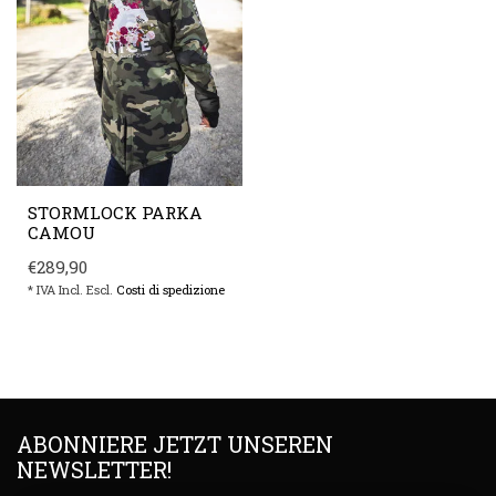
STORMLOCK PARKA
CAMOU
€289,90
* IVA Incl. Escl.
Costi di spedizione
ABONNIERE JETZT UNSEREN
NEWSLETTER!