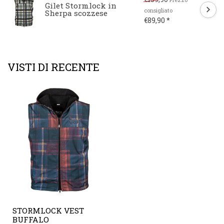
Gilet Stormlock in
consigliato
Sherpa scozzese
€89,90 *
VISTI DI RECENTE
STORMLOCK VEST
BUFFALO