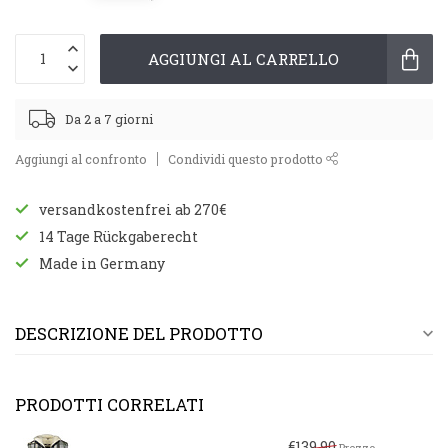
AGGIUNGI AL CARRELLO
Da 2 a 7 giorni
Aggiungi al confronto
Condividi questo prodotto
versandkostenfrei ab 270€
14 Tage Rückgaberecht
Made in Germany
DESCRIZIONE DEL PRODOTTO
PRODOTTI CORRELATI
€139,90
Prezzo