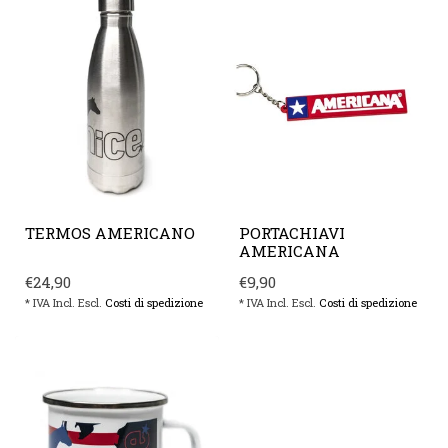
TERMOS AMERICANO
PORTACHIAVI
AMERICANA
€24,90
€9,90
* IVA Incl. Escl.
Costi di spedizione
* IVA Incl. Escl.
Costi di spedizione