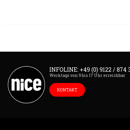
INFOLINE: +49 (0) 9122 / 874 
Werktags von 9 bis 17 Uhr erreichbar
KONTAKT