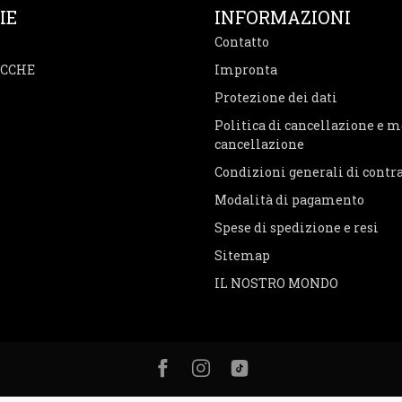
IE
INFORMAZIONI
Contatto
ACCHE
Impronta
Protezione dei dati
Politica di cancellazione e m
cancellazione
Condizioni generali di contr
Modalità di pagamento
Spese di spedizione e resi
Sitemap
IL NOSTRO MONDO