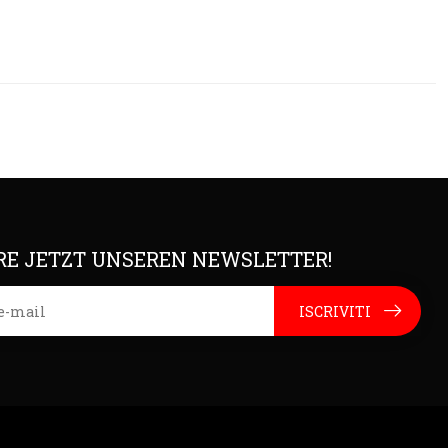
E JETZT UNSEREN NEWSLETTER!
ISCRIVITI