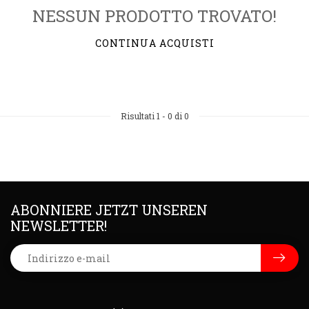
NESSUN PRODOTTO TROVATO!
CONTINUA ACQUISTI
Risultati
1
-
0
di 0
ABONNIERE JETZT UNSEREN
NEWSLETTER!