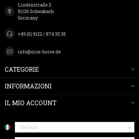
Lindenstraße 2
91126 Schwabach
Germany
+49 (0) 9122 / 874 35 35
info@nice-horse.de
CATEGORIE
INFORMAZIONI
IL MIO ACCOUNT