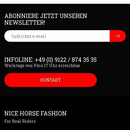
ABONNIERE JETZT UNSEREN
NEWSLETTER!
INFOLINE: +49 (0) 9122 / 874 35 35
Werktags von 9 bis 17 Uhr erreichbar
KONTAKT
NICE HORSE FASHION
For Real Riders