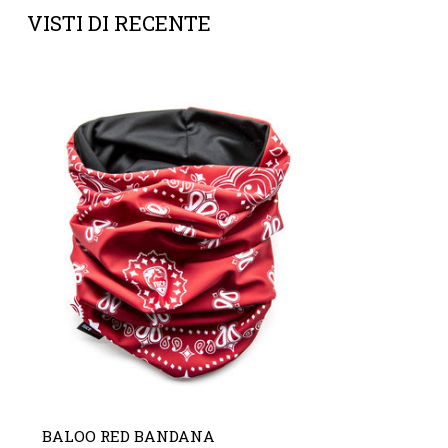
VISTI DI RECENTE
BALOO RED BANDANA