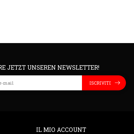
E JETZT UNSEREN NEWSLETTER!
ISCRIVITI
IL MIO ACCOUNT