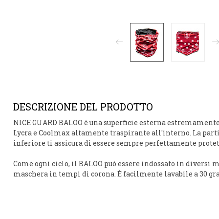
DESCRIZIONE DEL PRODOTTO
NICE GUARD
BALOO
è una superficie esterna estremamente
Lycra e Coolmax altamente traspirante all'interno.
La part
inferiore ti assicura di essere sempre perfettamente prote
Come ogni ciclo, il
BALOO
può essere indossato in diversi mo
maschera in tempi di corona. È facilmente lavabile a 30 gra