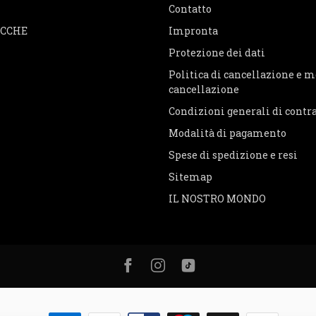
Contatto
ACCHE
Impronta
Protezione dei dati
Politica di cancellazione e m
cancellazione
Condizioni generali di contr
Modalità di pagamento
Spese di spedizione e resi
Sitemap
IL NOSTRO MONDO