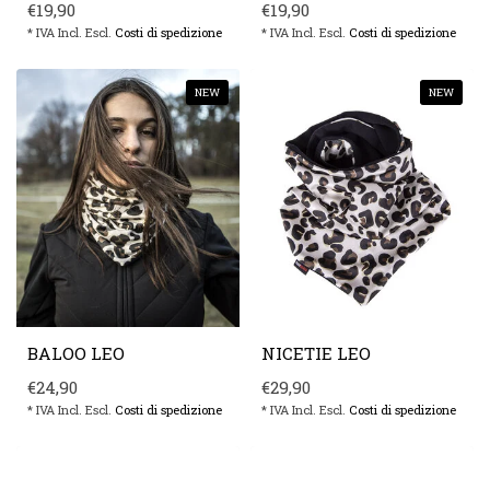
€19,90
€19,90
* IVA Incl. Escl.
Costi di spedizione
* IVA Incl. Escl.
Costi di spedizione
NEW
NEW
BALOO LEO
NICETIE LEO
€24,90
€29,90
* IVA Incl. Escl.
Costi di spedizione
* IVA Incl. Escl.
Costi di spedizione