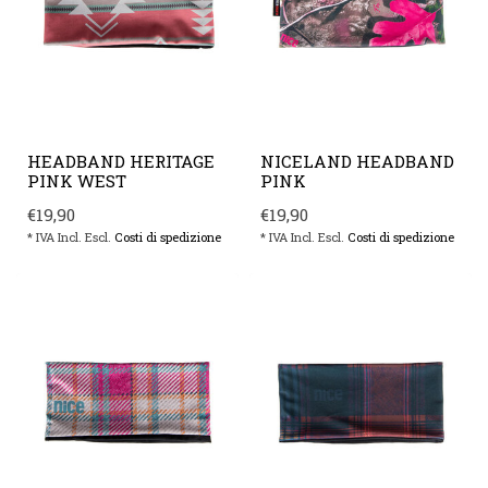
HEADBAND HERITAGE
NICELAND HEADBAND
PINK WEST
PINK
€19,90
€19,90
* IVA Incl. Escl.
Costi di spedizione
* IVA Incl. Escl.
Costi di spedizione