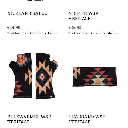
NICELAND BALOO
NICETIE WSP
HERITAGE
€24,90
€29,90
* IVA Incl. Escl.
Costi di spedizione
* IVA Incl. Escl.
Costi di spedizione
PULSWÄRMER WSP
HEADBAND WSP
HERITAGE
HERITAGE