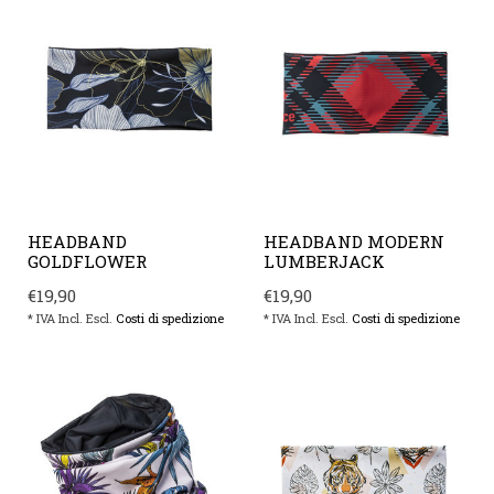
HEADBAND
HEADBAND MODERN
GOLDFLOWER
LUMBERJACK
€19,90
€19,90
* IVA Incl. Escl.
Costi di spedizione
* IVA Incl. Escl.
Costi di spedizione