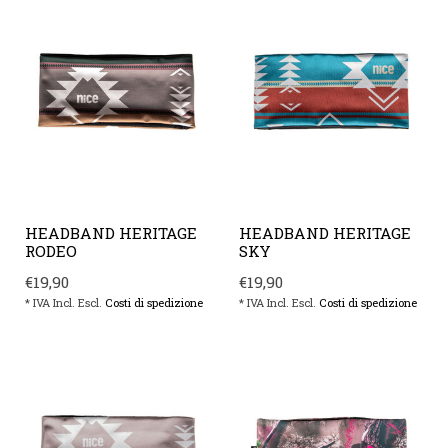
HEADBAND HERITAGE
HEADBAND HERITAGE
RODEO
SKY
€19,90
€19,90
* IVA Incl. Escl.
Costi di spedizione
* IVA Incl. Escl.
Costi di spedizione