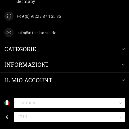
Germany
+49 (0) 9122 / 874 35 35
info@nice-horse.de
CATEGORIE
INFORMAZIONI
IL MIO ACCOUNT
€