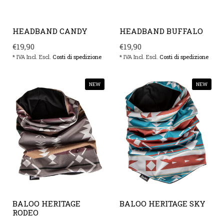
HEADBAND CANDY
HEADBAND BUFFALO
€19,90
€19,90
* IVA Incl. Escl.
Costi di spedizione
* IVA Incl. Escl.
Costi di spedizione
NEW
NEW
BALOO HERITAGE
BALOO HERITAGE SKY
RODEO