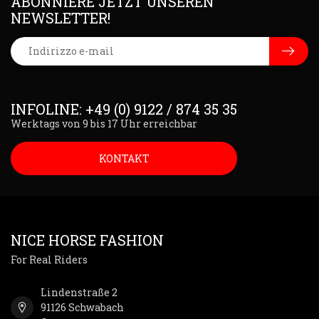
ABONNIERE JETZT UNSEREN
NEWSLETTER!
INFOLINE: +49 (0) 9122 / 874 35 35
Werktags von 9 bis 17 Uhr erreichbar
KONTAKT
NICE HORSE FASHION
For Real Riders
Lindenstraße 2
91126 Schwabach