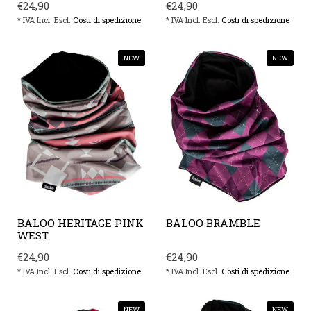
€24,90
€24,90
* IVA Incl. Escl.
Costi di spedizione
* IVA Incl. Escl.
Costi di spedizione
NEW
NEW
BALOO HERITAGE PINK
BALOO BRAMBLE
WEST
€24,90
€24,90
* IVA Incl. Escl.
Costi di spedizione
* IVA Incl. Escl.
Costi di spedizione
NEW
NEW