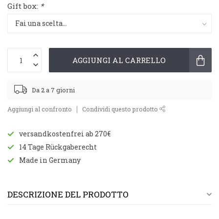
Gift box:
*
AGGIUNGI AL CARRELLO
Da 2 a 7 giorni
Aggiungi al confronto
Condividi questo prodotto
versandkostenfrei ab 270€
14 Tage Rückgaberecht
Made in Germany
DESCRIZIONE DEL PRODOTTO