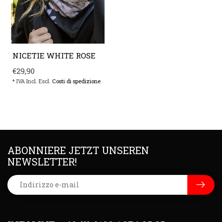
NICETIE WHITE ROSE
€29,90
* IVA Incl. Escl.
Costi di spedizione
ABONNIERE JETZT UNSEREN
NEWSLETTER!