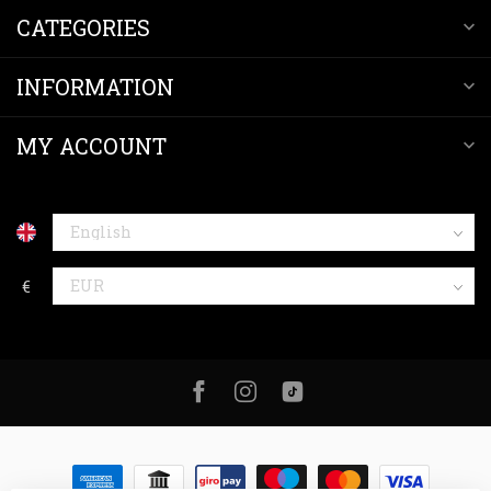
CATEGORIES
INFORMATION
MY ACCOUNT
€