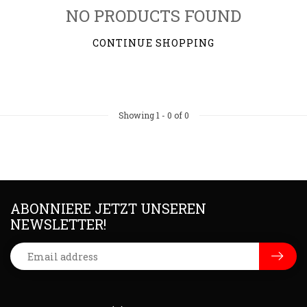
NO PRODUCTS FOUND
CONTINUE SHOPPING
Showing
1
-
0
of 0
ABONNIERE JETZT UNSEREN
NEWSLETTER!